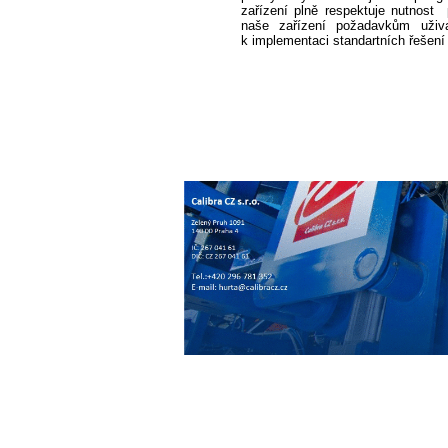
zařízení plně respektuje nutnost
naše zařízení požadavkům uživ
k implementaci standartních řešení